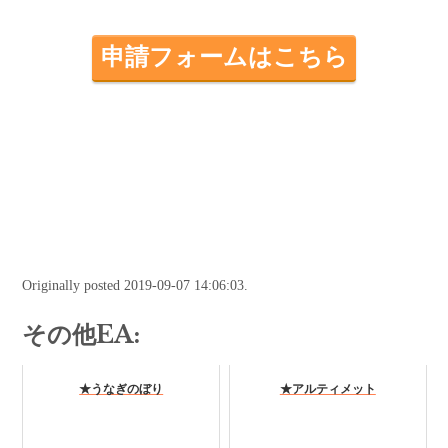
申請フォームはこちら
Originally posted 2019-09-07 14:06:03.
その他EA:
★うなぎのぼり
★アルティメット