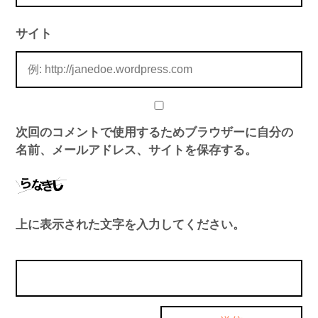
サイト
次回のコメントで使用するためブラウザーに自分の
名前、メールアドレス、サイトを保存する。
上に表示された文字を入力してください。