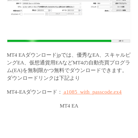
MT4 EAダウンロードjpでは、優秀なEA、スキャルピ
ングEA、仮想通貨用EAなどMT4の自動売買プログラ
ム(EA)を無制限かつ無料でダウンロードできます。
ダウンロードリンクは下記より
MT4-EAダウンロード：
a1085_with_passcode.ex4
MT4 EA