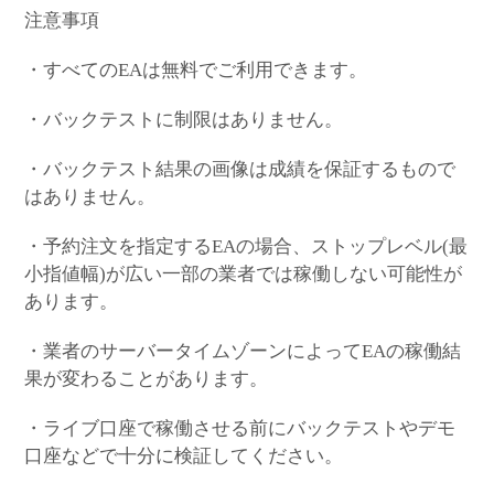
注意事項
・すべてのEAは無料でご利用できます。
・バックテストに制限はありません。
・バックテスト結果の画像は成績を保証するもので
はありません。
・予約注文を指定するEAの場合、ストップレベル(最
小指値幅)が広い一部の業者では稼働しない可能性が
あります。
・業者のサーバータイムゾーンによってEAの稼働結
果が変わることがあります。
・ライブ口座で稼働させる前にバックテストやデモ
口座などで十分に検証してください。