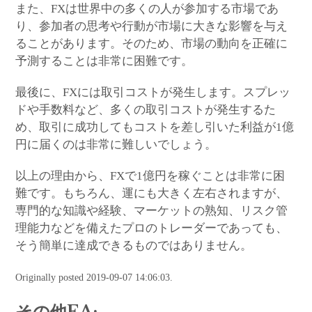
また、FXは世界中の多くの人が参加する市場であ
り、参加者の思考や行動が市場に大きな影響を与え
ることがあります。そのため、市場の動向を正確に
予測することは非常に困難です。
最後に、FXには取引コストが発生します。スプレッ
ドや手数料など、多くの取引コストが発生するた
め、取引に成功してもコストを差し引いた利益が1億
円に届くのは非常に難しいでしょう。
以上の理由から、FXで1億円を稼ぐことは非常に困
難です。もちろん、運にも大きく左右されますが、
専門的な知識や経験、マーケットの熟知、リスク管
理能力などを備えたプロのトレーダーであっても、
そう簡単に達成できるものではありません。
Originally posted 2019-09-07 14:06:03.
その他EA: