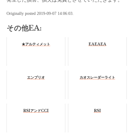
Originally posted 2019-09-07 14:06:03.
その他EA:
★アルティメット
EAEAEA
エンブリオ
カオスレーダーライト
RSIアンドCCI
RSI