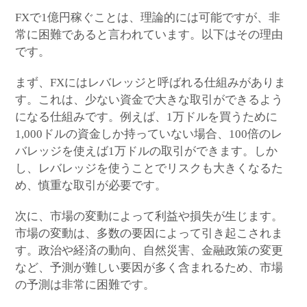
FXで1億円稼ぐことは、理論的には可能ですが、非
常に困難であると言われています。以下はその理由
です。
まず、FXにはレバレッジと呼ばれる仕組みがありま
す。これは、少ない資金で大きな取引ができるよう
になる仕組みです。例えば、1万ドルを買うために
1,000ドルの資金しか持っていない場合、100倍のレ
バレッジを使えば1万ドルの取引ができます。しか
し、レバレッジを使うことでリスクも大きくなるた
め、慎重な取引が必要です。
次に、市場の変動によって利益や損失が生じます。
市場の変動は、多数の要因によって引き起こされま
す。政治や経済の動向、自然災害、金融政策の変更
など、予測が難しい要因が多く含まれるため、市場
の予測は非常に困難です。