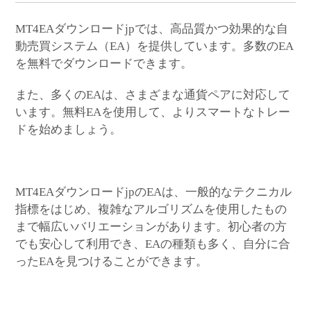
MT4EAダウンロードjpでは、高品質かつ効果的な自
動売買システム（EA）を提供しています。多数のEA
を無料でダウンロードできます。
また、多くのEAは、さまざまな通貨ペアに対応して
います。無料EAを使用して、よりスマートなトレー
ドを始めましょう。
MT4EAダウンロードjpのEAは、一般的なテクニカル
指標をはじめ、複雑なアルゴリズムを使用したもの
まで幅広いバリエーションがあります。初心者の方
でも安心して利用でき、EAの種類も多く、自分に合
ったEAを見つけることができます。