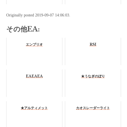
Originally posted 2019-09-07 14:06:03.
その他EA:
エンブリオ
RSI
EAEAEA
★うなぎのぼり
★アルティメット
カオスレーダーライト