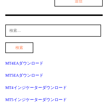
検
索:
MT4EAダウンロード
MT5EAダウンロード
MT4インジケーターダウンロード
MT5インジケーターダウンロード