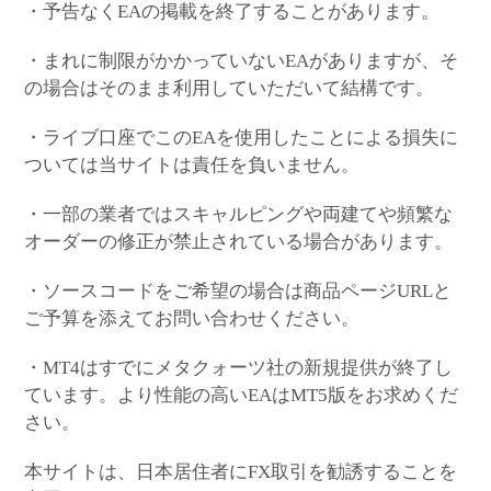
・予告なくEAの掲載を終了することがあります。
・まれに制限がかかっていないEAがありますが、そ
の場合はそのまま利用していただいて結構です。
・ライブ口座でこのEAを使用したことによる損失に
ついては当サイトは責任を負いません。
・一部の業者ではスキャルピングや両建てや頻繁な
オーダーの修正が禁止されている場合があります。
・ソースコードをご希望の場合は商品ページURLと
ご予算を添えてお問い合わせください。
・MT4はすでにメタクォーツ社の新規提供が終了し
ています。より性能の高いEAはMT5版をお求めくだ
さい。
本サイトは、日本居住者にFX取引を勧誘することを