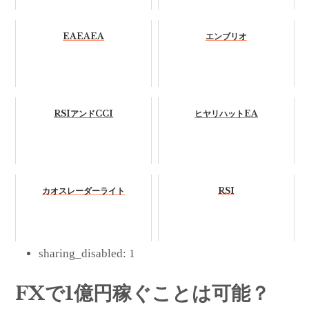
EAEAEA
エンブリオ
RSIアンドCCI
ヒヤリハットEA
カオスレーダーライト
RSI
sharing_disabled:
1
FXで1億円稼ぐことは可能？