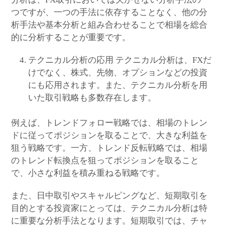
つですが、一つの手法に依存することなく、他の分
析手法や基本分析と組み合わせることで相場を総合
的に分析することが重要です。
テクニカル分析の応用 テクニカル分析は、FXだ
けでなく、株式、先物、オプションなどの投資
にも応用されます。また、テクニカル分析を用
いた取引戦略も多数存在します。
例えば、トレンドフォロー戦略では、相場のトレン
ドに従ってポジションを取ることで、大きな利益を
狙う戦略です。一方、トレンド反転戦略では、相場
のトレンド転換点を狙ってポジションを取ること
で、小さな利益を積み重ねる戦略です。
また、日中取引やスキャルピングなど、短期取引を
目的とする投資家にとっては、テクニカル分析は特
に重要な分析手法となります。短期取引では、チャ