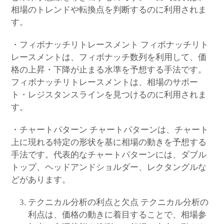
相場のトレンドや転換点を判断するのに利用されま
す。
・フィボナッチリトレースメント フィボナッチリト
レースメントは、フィボナッチ数列を利用して、価
格の上昇・下降が止まる水準を予想する手法です。
フィボナッチリトレースメントは、相場のサポー
ト・レジスタンスラインを見つけるのに利用されま
す。
・チャートパターン チャートパターンは、チャート
上に現れる特定の形状を基に相場の動きを予想する
手法です。代表的なチャートパターンには、ダブル
トップ、ヘッドアンドショルダー、レクタングルな
どがあります。
テクニカル分析の利点と欠点 テクニカル分析の
利点は、価格の動きに着目することで、相場参