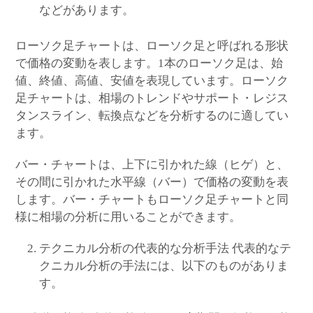
などがあります。
ローソク足チャートは、ローソク足と呼ばれる形状
で価格の変動を表します。1本のローソク足は、始
値、終値、高値、安値を表現しています。ローソク
足チャートは、相場のトレンドやサポート・レジス
タンスライン、転換点などを分析するのに適してい
ます。
バー・チャートは、上下に引かれた線（ヒゲ）と、
その間に引かれた水平線（バー）で価格の変動を表
します。バー・チャートもローソク足チャートと同
様に相場の分析に用いることができます。
テクニカル分析の代表的な分析手法 代表的なテ
クニカル分析の手法には、以下のものがありま
す。