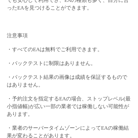
でも安心して利用でき、EAの種類も多く、自分に合
ったEAを見つけることができます。
注意事項
・すべてのEAは無料でご利用できます。
・バックテストに制限はありません。
・バックテスト結果の画像は成績を保証するもので
はありません。
・予約注文を指定するEAの場合、ストップレベル(最
小指値幅)が広い一部の業者では稼働しない可能性が
あります。
・業者のサーバータイムゾーンによってEAの稼働結
果が変わることがあります。