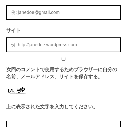
サイト
次回のコメントで使用するためブラウザーに自分の
名前、メールアドレス、サイトを保存する。
上に表示された文字を入力してください。