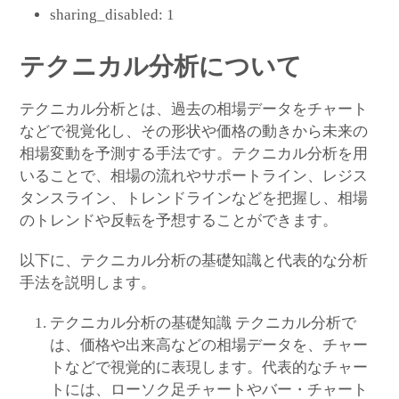
sharing_disabled:
1
テクニカル分析について
テクニカル分析とは、過去の相場データをチャート
などで視覚化し、その形状や価格の動きから未来の
相場変動を予測する手法です。テクニカル分析を用
いることで、相場の流れやサポートライン、レジス
タンスライン、トレンドラインなどを把握し、相場
のトレンドや反転を予想することができます。
以下に、テクニカル分析の基礎知識と代表的な分析
手法を説明します。
テクニカル分析の基礎知識 テクニカル分析で
は、価格や出来高などの相場データを、チャー
トなどで視覚的に表現します。代表的なチャー
トには、ローソク足チャートやバー・チャート