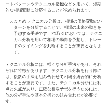
ートパターンやテクニカル指標などを用いて、短期
的な相場変動に対応することが求められます。
まとめ テクニカル分析は、相場の価格変動のパ
ターンを分析することで、相場の未来の動きを
予想する手法です。FX取引においては、テクニ
カル分析を用いて相場の動向を予想し、トレー
ドのタイミングを判断することが重要となりま
す。
テクニカル分析には、様々な分析手法があり、それ
ぞれに特徴があります。テクニカル分析を行う際に
は、複数の手法を組み合わせて相場を総合的に分析
することが重要です。また、テクニカル分析には利
点と欠点があり、正確な相場予想を行うためには、
他の分析手法や基本分析との組み合わせが必要で
す。