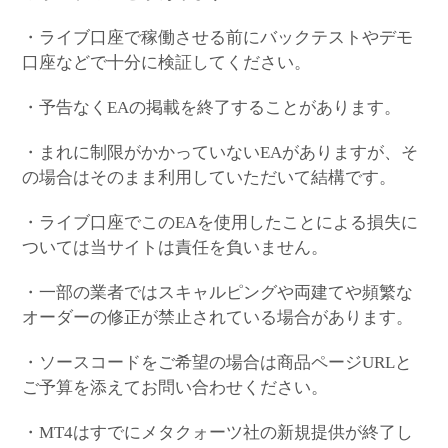
・ライブ口座で稼働させる前にバックテストやデモ
口座などで十分に検証してください。
・予告なくEAの掲載を終了することがあります。
・まれに制限がかかっていないEAがありますが、そ
の場合はそのまま利用していただいて結構です。
・ライブ口座でこのEAを使用したことによる損失に
ついては当サイトは責任を負いません。
・一部の業者ではスキャルピングや両建てや頻繁な
オーダーの修正が禁止されている場合があります。
・ソースコードをご希望の場合は商品ページURLと
ご予算を添えてお問い合わせください。
・MT4はすでにメタクォーツ社の新規提供が終了し