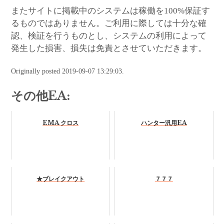
またサイトに掲載中のシステムは稼働を100%保証す
るものではありません。ご利用に際しては十分な確
認、検証を行うものとし、システムの利用によって
発生した損害、損失は免責とさせていただきます。
Originally posted 2019-09-07 13:29:03.
その他EA:
EMA クロス
ハンター汎用EA
★ブレイクアウト
７７７