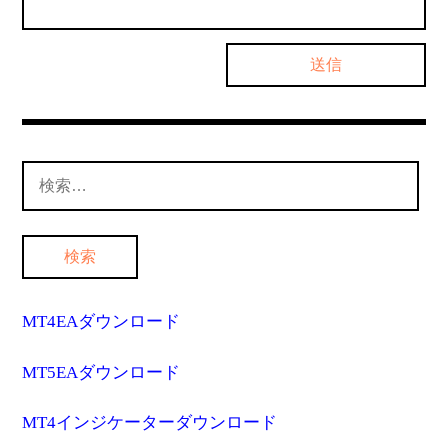
検
索:
MT4EAダウンロード
MT5EAダウンロード
MT4インジケーターダウンロード