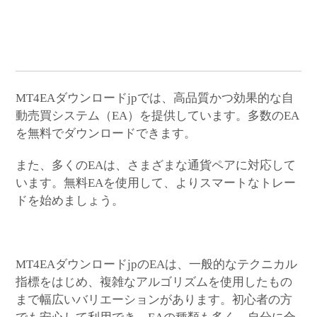
MT4EAダウンロードjpでは、高品質かつ効果的な自
動売買システム（EA）を提供しています。多数のEA
を無料でダウンロードできます。
また、多くのEAは、さまざまな通貨ペアに対応して
います。無料EAを使用して、よりスマートなトレー
ドを始めましょう。
MT4EAダウンロードjpのEAは、一般的なテクニカル
指標をはじめ、複雑なアルゴリズムを使用したもの
まで幅広いバリエーションがあります。初心者の方