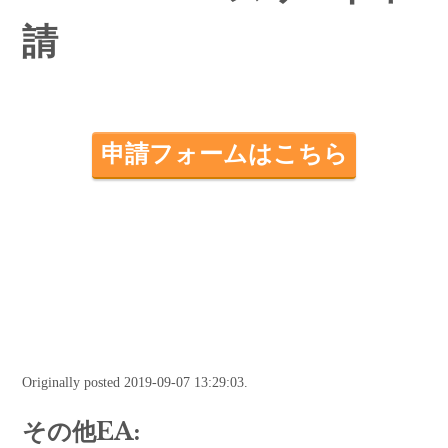
請
申請フォームはこちら
Originally posted 2019-09-07 13:29:03.
その他EA: