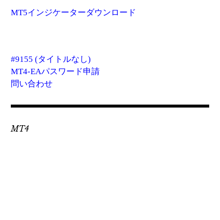
MT5インジケーターダウンロード
#9155 (タイトルなし)
MT4-EAパスワード申請
問い合わせ
MT4