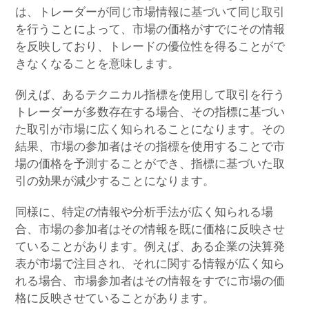
は、トレーダーが同じ市場情報に基づいて同じ取引
を行うことによって、市場の価格がすでにその情報
を反映しており、トレードの優位性を得ることがで
きなくなることを意味します。
例えば、あるテクニカル指標を使用して取引を行う
トレーダーが多数存在する場合、その指標に基づい
た取引が市場に広く知られることになります。その
結果、市場の参加者はその指標を使用することで市
場の価格を予測することができ、指標に基づいた取
引の効果が減少することになります。
同様に、特定の情報や分析手法が広く知られる場
合、市場の参加者はその情報を既に価格に反映させ
ていることがあります。例えば、ある企業の決算発
表が市場で注目され、それに関する情報が広く知ら
れる場合、市場参加者はその情報をすでに市場の価
格に反映させていることがあります。