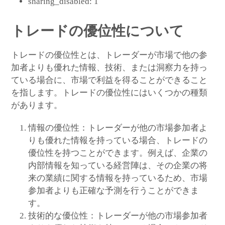
sharing_disabled:
1
トレードの優位性について
トレードの優位性とは、トレーダーが市場で他の参
加者よりも優れた情報、技術、または洞察力を持っ
ている場合に、市場で利益を得ることができること
を指します。トレードの優位性にはいくつかの種類
があります。
情報の優位性：トレーダーが他の市場参加者よ
りも優れた情報を持っている場合、トレードの
優位性を持つことができます。例えば、企業の
内部情報を知っている経営陣は、その企業の将
来の業績に関する情報を持っているため、市場
参加者よりも正確な予測を行うことができま
す。
技術的な優位性：トレーダーが他の市場参加者