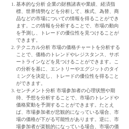
基本的な分析 企業の財務諸表や業績、経済指
標、世界情勢などを分析して、株式、為替、商
品などの市場についての情報を得ることができ
ます。この情報を分析することで、市場の動向
を予測し、トレードの優位性を見つけることが
できます。
テクニカル分析 市場の価格チャートを分析する
ことで、価格のトレンドやレジスタンス、サポ
ートラインなどを見つけることができます。こ
の分析を基に、エントリーやエグジットのタイ
ミングを決定し、トレードの優位性を得ること
ができます。
センチメント分析 市場参加者の心理状態や期
待、予想を分析することで、市場のトレンドや
価格変動を予測することができます。たとえ
ば、市場参加者が悲観的になっている場合、市
場の価格が下がる可能性があります。逆に、市
場参加者が楽観的になっている場合、市場の価