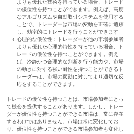
よりも優れた技術を持っている場合、トレード
の優位性を持つことができます。例えば、高度
なアルゴリズムや自動取引システムを使用する
ことで、トレーダーは市場の変動を正確に追跡
し、効率的にトレードを行うことができます。
心理的な優位性：トレーダーが他の市場参加者
よりも優れた心理的特性を持っている場合、ト
レードの優位性を持つことができます。例え
ば、冷静かつ合理的な判断を行う能力や、市場
の動きに対する強い耐性を持つことができるト
レーダーは、市場の変動に対してより適切な反
応をすることができます。
トレードの優位性を持つことは、市場参加者にとっ
て機会を提供することがあります。しかし、トレー
ダーが優位性を持つことができる市場は、常に存在
するわけではありません。市場は常に変化してお
り、優位性を持つことができる市場参加者も変化し