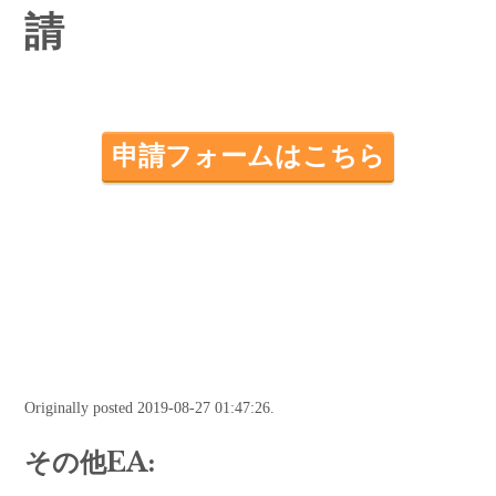
請
申請フォームはこちら
Originally posted 2019-08-27 01:47:26.
その他EA: