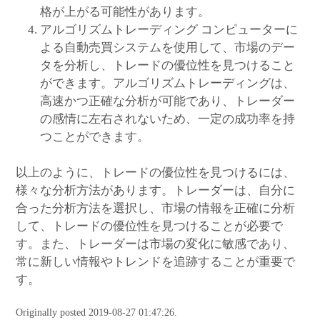
格が上がる可能性があります。
アルゴリズムトレーディング コンピューターに
よる自動売買システムを使用して、市場のデー
タを分析し、トレードの優位性を見つけること
ができます。アルゴリズムトレーディングは、
高速かつ正確な分析が可能であり、トレーダー
の感情に左右されないため、一定の成功率を持
つことができます。
以上のように、トレードの優位性を見つけるには、
様々な分析方法があります。トレーダーは、自分に
合った分析方法を選択し、市場の情報を正確に分析
して、トレードの優位性を見つけることが必要で
す。また、トレーダーは市場の変化に敏感であり、
常に新しい情報やトレンドを追跡することが重要で
す。
Originally posted 2019-08-27 01:47:26.