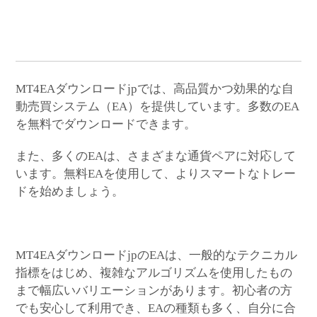
MT4EAダウンロードjpでは、高品質かつ効果的な自
動売買システム（EA）を提供しています。多数のEA
を無料でダウンロードできます。
また、多くのEAは、さまざまな通貨ペアに対応して
います。無料EAを使用して、よりスマートなトレー
ドを始めましょう。
MT4EAダウンロードjpのEAは、一般的なテクニカル
指標をはじめ、複雑なアルゴリズムを使用したもの
まで幅広いバリエーションがあります。初心者の方
でも安心して利用でき、EAの種類も多く、自分に合