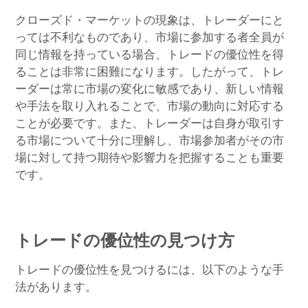
クローズド・マーケットの現象は、トレーダーにと
っては不利なものであり、市場に参加する者全員が
同じ情報を持っている場合、トレードの優位性を得
ることは非常に困難になります。したがって、トレ
ーダーは常に市場の変化に敏感であり、新しい情報
や手法を取り入れることで、市場の動向に対応する
ことが必要です。また、トレーダーは自身が取引す
る市場について十分に理解し、市場参加者がその市
場に対して持つ期待や影響力を把握することも重要
です。
トレードの優位性の見つけ方
トレードの優位性を見つけるには、以下のような手
法があります。