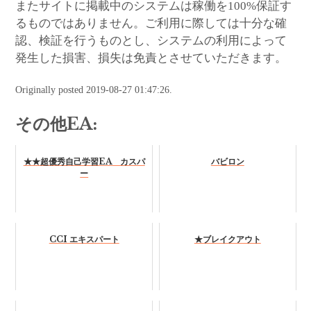
またサイトに掲載中のシステムは稼働を100%保証す
るものではありません。ご利用に際しては十分な確
認、検証を行うものとし、システムの利用によって
発生した損害、損失は免責とさせていただきます。
Originally posted 2019-08-27 01:47:26.
その他EA:
★★超優秀自己学習EA カスパ
バビロン
ー
CCI エキスパート
★ブレイクアウト