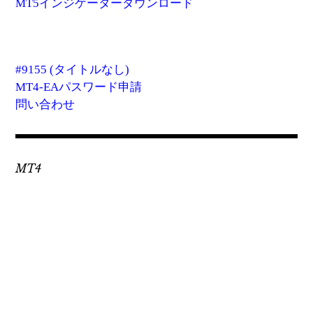
MT5インジケーターダウンロード
#9155 (タイトルなし)
MT4-EAパスワード申請
問い合わせ
MT4