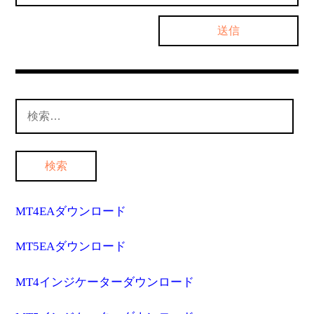
検
索:
MT4EAダウンロード
MT5EAダウンロード
MT4インジケーターダウンロード