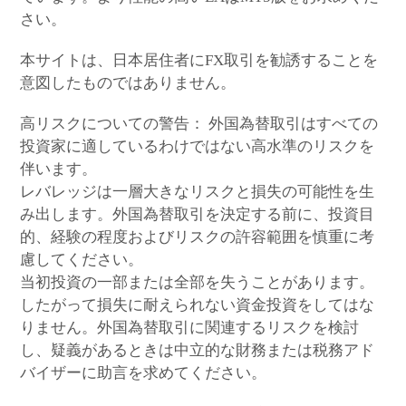
さい。
本サイトは、日本居住者にFX取引を勧誘することを
意図したものではありません。
高リスクについての警告： 外国為替取引はすべての
投資家に適しているわけではない高水準のリスクを
伴います。
レバレッジは一層大きなリスクと損失の可能性を生
み出します。外国為替取引を決定する前に、投資目
的、経験の程度およびリスクの許容範囲を慎重に考
慮してください。
当初投資の一部または全部を失うことがあります。
したがって損失に耐えられない資金投資をしてはな
りません。外国為替取引に関連するリスクを検討
し、疑義があるときは中立的な財務または税務アド
バイザーに助言を求めてください。