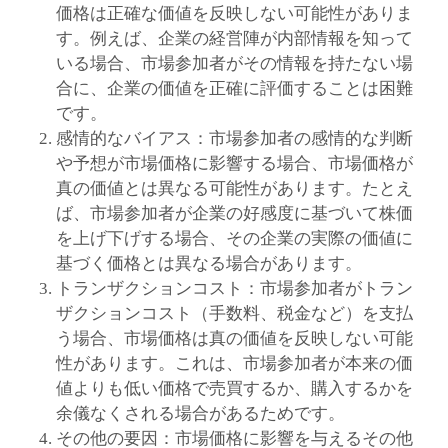
価格は正確な価値を反映しない可能性がありま
す。例えば、企業の経営陣が内部情報を知って
いる場合、市場参加者がその情報を持たない場
合に、企業の価値を正確に評価することは困難
です。
感情的なバイアス：市場参加者の感情的な判断
や予想が市場価格に影響する場合、市場価格が
真の価値とは異なる可能性があります。たとえ
ば、市場参加者が企業の好感度に基づいて株価
を上げ下げする場合、その企業の実際の価値に
基づく価格とは異なる場合があります。
トランザクションコスト：市場参加者がトラン
ザクションコスト（手数料、税金など）を支払
う場合、市場価格は真の価値を反映しない可能
性があります。これは、市場参加者が本来の価
値よりも低い価格で売買するか、購入するかを
余儀なくされる場合があるためです。
その他の要因：市場価格に影響を与えるその他