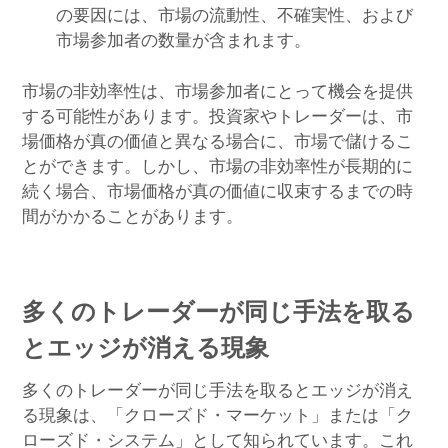
の要因には、市場の流動性、不確実性、および
市場参加者の数量が含まれます。
市場の非効率性は、市場参加者にとって機会を提供
する可能性があります。投資家やトレーダーは、市
場価格が真の価値と異なる場合に、市場で儲けるこ
とができます。しかし、市場の非効率性が長期的に
続く場合、市場価格が真の価値に収束するまでの時
間がかかることがあります。
多くのトレーダーが同じ手法を取る
とエッジが消える現象
多くのトレーダーが同じ手法を取るとエッジが消え
る現象は、「クローズド・マーケット」または「ク
ローズド・システム」として知られています。これ