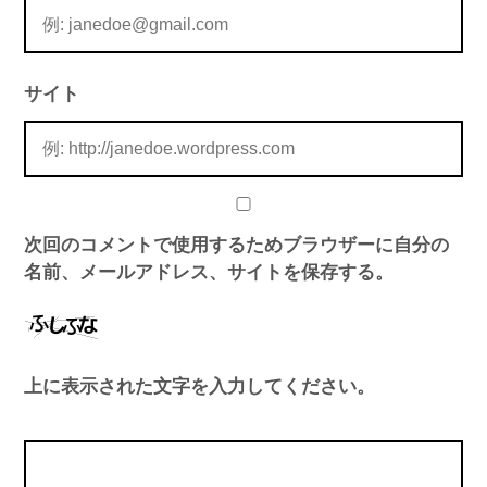
サイト
次回のコメントで使用するためブラウザーに自分の
名前、メールアドレス、サイトを保存する。
上に表示された文字を入力してください。