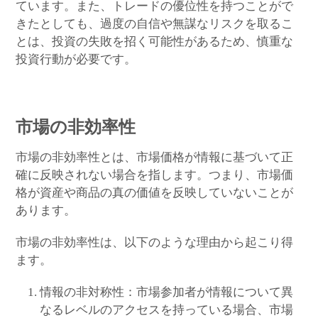
ています。また、トレードの優位性を持つことがで
きたとしても、過度の自信や無謀なリスクを取るこ
とは、投資の失敗を招く可能性があるため、慎重な
投資行動が必要です。
市場の非効率性
市場の非効率性とは、市場価格が情報に基づいて正
確に反映されない場合を指します。つまり、市場価
格が資産や商品の真の価値を反映していないことが
あります。
市場の非効率性は、以下のような理由から起こり得
ます。
情報の非対称性：市場参加者が情報について異
なるレベルのアクセスを持っている場合、市場