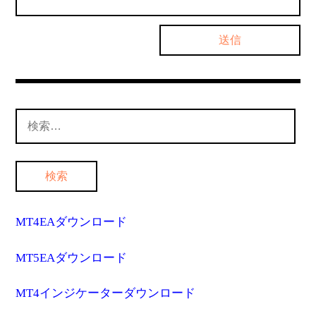
検
索:
MT4EAダウンロード
MT5EAダウンロード
MT4インジケーターダウンロード