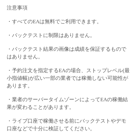
注意事項
・すべてのEAは無料でご利用できます。
・バックテストに制限はありません。
・バックテスト結果の画像は成績を保証するもので
はありません。
・予約注文を指定するEAの場合、ストップレベル(最
小指値幅)が広い一部の業者では稼働しない可能性が
あります。
・業者のサーバータイムゾーンによってEAの稼働結
果が変わることがあります。
・ライブ口座で稼働させる前にバックテストやデモ
口座などで十分に検証してください。