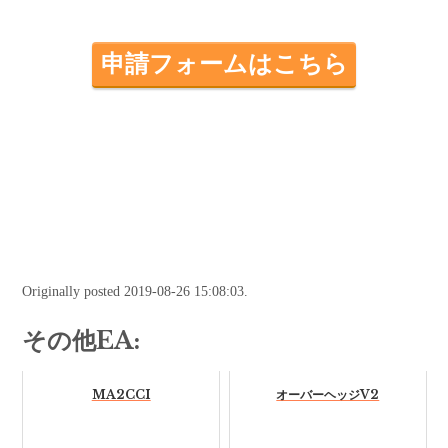
申請フォームはこちら
Originally posted 2019-08-26 15:08:03.
その他EA:
MA2CCI
オーバーヘッジV2