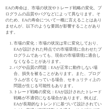
EAの寿命は、市場の状況やトレード戦略の変化、プ
ログラムの品質やバグなどによって異なります。そ
のため、EAの寿命について一概に言えることはあり
ませんが、以下のような要因が影響することがあり
ます。
市場の変化：市場の状況は常に変化しており、
EAが設計された時点での市場環境に合わせたプ
ログラムであっても、現在の市場環境に適合し
なくなることがあります。
バグや品質の問題：EAが正常に動作しない場
合、損失を被ることがあります。また、プログ
ラムが古くなっている場合、セキュリティ上の
問題が生じる可能性もあります。
トレード戦略の変化：EAが設計されたトレード
戦略が不適切になる場合があります。例えば、
EAが長期的なトレンドに基づいて設計されてい