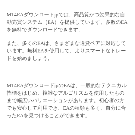
MT4EAダウンロードjpでは、高品質かつ効果的な自
動売買システム（EA）を提供しています。多数のEA
を無料でダウンロードできます。
また、多くのEAは、さまざまな通貨ペアに対応して
います。無料EAを使用して、よりスマートなトレー
ドを始めましょう。
MT4EAダウンロードjpのEAは、一般的なテクニカル
指標をはじめ、複雑なアルゴリズムを使用したもの
まで幅広いバリエーションがあります。初心者の方
でも安心して利用でき、EAの種類も多く、自分に合
ったEAを見つけることができます。