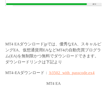
MT4 EAダウンロードjpでは、優秀なEA、スキャルピ
ングEA、仮想通貨用EAなどMT4の自動売買プログラ
ム(EA)を無制限かつ無料でダウンロードできます。
ダウンロードリンクは下記より
MT4-EAダウンロード：
b3502_with_passcode.ex4
MT4 EA