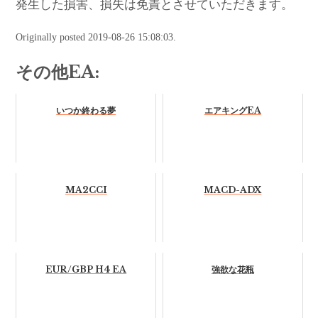
発生した損害、損失は免責とさせていただきます。
Originally posted 2019-08-26 15:08:03.
その他EA:
いつか終わる夢
エアキングEA
MA2CCI
MACD-ADX
EUR/GBP H4 EA
強欲な花瓶