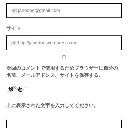
サイト
次回のコメントで使用するためブラウザーに自分の
名前、メールアドレス、サイトを保存する。
上に表示された文字を入力してください。