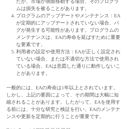
たが、市場が側面移動する場合、そのプログラ
ムは損失を被ることがあります。
プログラムのアップデートやメンテナンス：EA
が定期的にアップデートされていない場合、バ
グが発生する可能性があります。プログラムの
メンテナンスは、EAの寿命を延ばすために重要
な要素です。
利用者の設定や使用方法：EAが正しく設定され
ていない場合、または不適切な方法で使用され
ている場合、EAは意図した通りに動作しないこ
とがあります。
一般的には、EAの寿命は1年以上とされています。
しかし、上記の要因によって、その期間は大幅に短
縮されることがあります。したがって、EAを使用す
る前には、十分な研究と検証を行い、EAのメンテナ
ンスや更新を定期的に行うことが重要です。