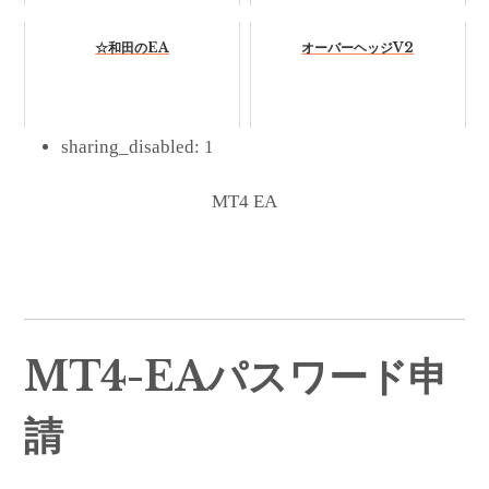
☆和田のEA
オーバーヘッジV2
sharing_disabled:
1
MT4 EA
MT4-EAパスワード申
請