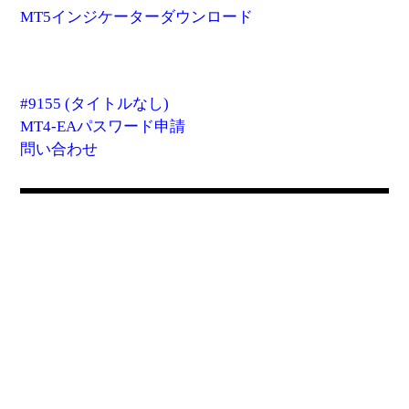
MT5インジケーターダウンロード
#9155 (タイトルなし)
MT4-EAパスワード申請
問い合わせ