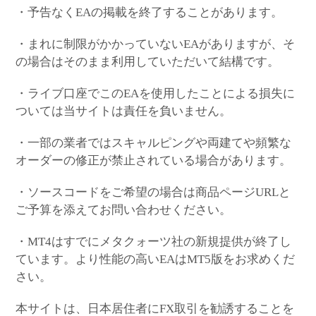
・予告なくEAの掲載を終了することがあります。
・まれに制限がかかっていないEAがありますが、そ
の場合はそのまま利用していただいて結構です。
・ライブ口座でこのEAを使用したことによる損失に
ついては当サイトは責任を負いません。
・一部の業者ではスキャルピングや両建てや頻繁な
オーダーの修正が禁止されている場合があります。
・ソースコードをご希望の場合は商品ページURLと
ご予算を添えてお問い合わせください。
・MT4はすでにメタクォーツ社の新規提供が終了し
ています。より性能の高いEAはMT5版をお求めくだ
さい。
本サイトは、日本居住者にFX取引を勧誘することを