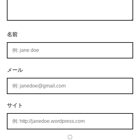
名前
メール
サイト