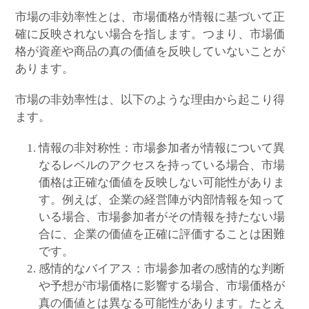
市場の非効率性とは、市場価格が情報に基づいて正
確に反映されない場合を指します。つまり、市場価
格が資産や商品の真の価値を反映していないことが
あります。
市場の非効率性は、以下のような理由から起こり得
ます。
情報の非対称性：市場参加者が情報について異
なるレベルのアクセスを持っている場合、市場
価格は正確な価値を反映しない可能性がありま
す。例えば、企業の経営陣が内部情報を知って
いる場合、市場参加者がその情報を持たない場
合に、企業の価値を正確に評価することは困難
です。
感情的なバイアス：市場参加者の感情的な判断
や予想が市場価格に影響する場合、市場価格が
真の価値とは異なる可能性があります。たとえ