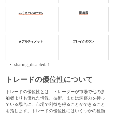
みくさのみかづち
雷鳴震
★アルティメット
ブレイクダウン
sharing_disabled:
1
トレードの優位性について
トレードの優位性とは、トレーダーが市場で他の参
加者よりも優れた情報、技術、または洞察力を持っ
ている場合に、市場で利益を得ることができること
を指します。トレードの優位性にはいくつかの種類