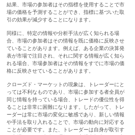
結果、市場の参加者はその指標を使用することで市
場の価格を予測することができ、指標に基づいた取
引の効果が減少することになります。
同様に、特定の情報や分析手法が広く知られる場
合、市場の参加者はその情報を既に価格に反映させ
ていることがあります。例えば、ある企業の決算発
表が市場で注目され、それに関する情報が広く知ら
れる場合、市場参加者はその情報をすでに市場の価
格に反映させていることがあります。
クローズド・マーケットの現象は、トレーダーにと
っては不利なものであり、市場に参加する者全員が
同じ情報を持っている場合、トレードの優位性を得
ることは非常に困難になります。したがって、トレ
ーダーは常に市場の変化に敏感であり、新しい情報
や手法を取り入れることで、市場の動向に対応する
ことが必要です。また、トレーダーは自身が取引す