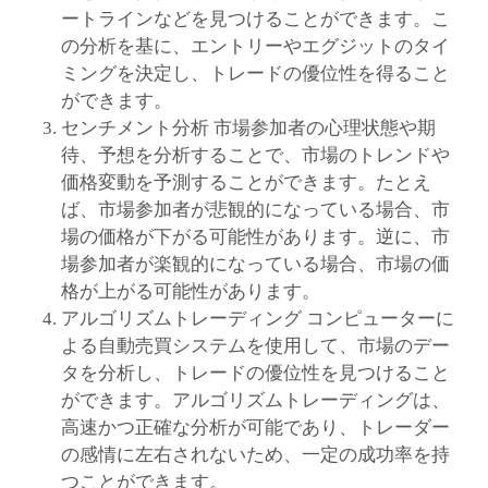
ートラインなどを見つけることができます。こ
の分析を基に、エントリーやエグジットのタイ
ミングを決定し、トレードの優位性を得ること
ができます。
センチメント分析 市場参加者の心理状態や期
待、予想を分析することで、市場のトレンドや
価格変動を予測することができます。たとえ
ば、市場参加者が悲観的になっている場合、市
場の価格が下がる可能性があります。逆に、市
場参加者が楽観的になっている場合、市場の価
格が上がる可能性があります。
アルゴリズムトレーディング コンピューターに
よる自動売買システムを使用して、市場のデー
タを分析し、トレードの優位性を見つけること
ができます。アルゴリズムトレーディングは、
高速かつ正確な分析が可能であり、トレーダー
の感情に左右されないため、一定の成功率を持
つことができます。