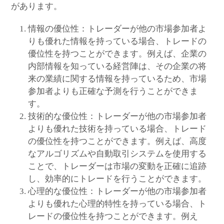
があります。
情報の優位性：トレーダーが他の市場参加者よ
りも優れた情報を持っている場合、トレードの
優位性を持つことができます。例えば、企業の
内部情報を知っている経営陣は、その企業の将
来の業績に関する情報を持っているため、市場
参加者よりも正確な予測を行うことができま
す。
技術的な優位性：トレーダーが他の市場参加者
よりも優れた技術を持っている場合、トレード
の優位性を持つことができます。例えば、高度
なアルゴリズムや自動取引システムを使用する
ことで、トレーダーは市場の変動を正確に追跡
し、効率的にトレードを行うことができます。
心理的な優位性：トレーダーが他の市場参加者
よりも優れた心理的特性を持っている場合、ト
レードの優位性を持つことができます。例え