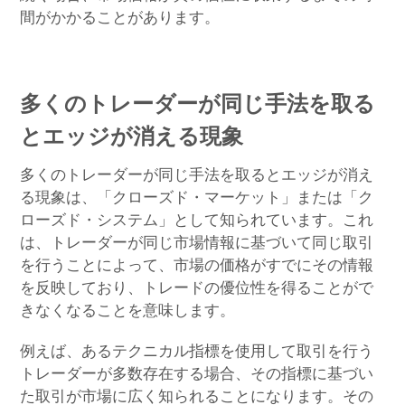
間がかかることがあります。
多くのトレーダーが同じ手法を取る
とエッジが消える現象
多くのトレーダーが同じ手法を取るとエッジが消え
る現象は、「クローズド・マーケット」または「ク
ローズド・システム」として知られています。これ
は、トレーダーが同じ市場情報に基づいて同じ取引
を行うことによって、市場の価格がすでにその情報
を反映しており、トレードの優位性を得ることがで
きなくなることを意味します。
例えば、あるテクニカル指標を使用して取引を行う
トレーダーが多数存在する場合、その指標に基づい
た取引が市場に広く知られることになります。その