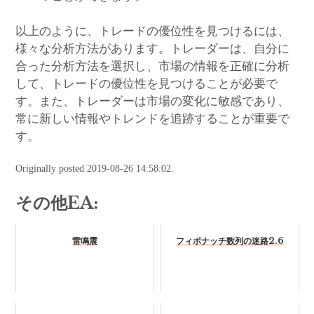
以上のように、トレードの優位性を見つけるには、
様々な分析方法があります。トレーダーは、自分に
合った分析方法を選択し、市場の情報を正確に分析
して、トレードの優位性を見つけることが必要で
す。また、トレーダーは市場の変化に敏感であり、
常に新しい情報やトレンドを追跡することが重要で
す。
Originally posted 2019-08-26 14:58:02.
その他EA:
雷鳴震
フィボナッチ数列の迷路2.6