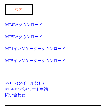
MT4EAダウンロード
MT5EAダウンロード
MT4インジケーターダウンロード
MT5インジケーターダウンロード
#9155 (タイトルなし)
MT4-EAパスワード申請
問い合わせ