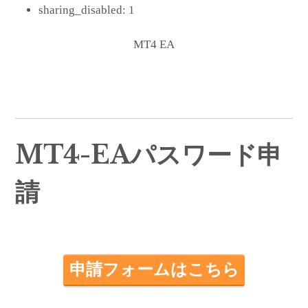
sharing_disabled:
1
MT4 EA
MT4-EAパスワード申
請
申請フォームはこちら