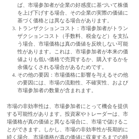
ば、市場参加者が企業の好感度に基づいて株価
を上げ下げする場合、その企業の実際の価値に
基づく価格とは異なる場合があります。
トランザクションコスト：市場参加者がトラン
ザクションコスト（手数料、税金など）を支払
う場合、市場価格は真の価値を反映しない可能
性があります。これは、市場参加者が本来の価
値よりも低い価格で売買するか、購入するかを
余儀なくされる場合があるためです。
その他の要因：市場価格に影響を与えるその他
の要因には、市場の流動性、不確実性、および
市場参加者の数量が含まれます。
市場の非効率性は、市場参加者にとって機会を提供
する可能性があります。投資家やトレーダーは、市
場価格が真の価値と異なる場合に、市場で儲けるこ
とができます。しかし、市場の非効率性が長期的に
続く場合、市場価格が真の価値に収束するまでの時