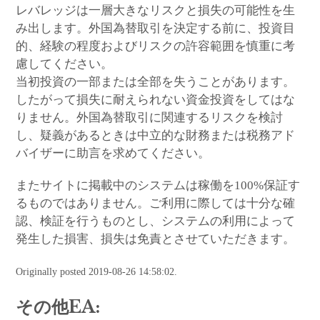
レバレッジは一層大きなリスクと損失の可能性を生
み出します。外国為替取引を決定する前に、投資目
的、経験の程度およびリスクの許容範囲を慎重に考
慮してください。
当初投資の一部または全部を失うことがあります。
したがって損失に耐えられない資金投資をしてはな
りません。外国為替取引に関連するリスクを検討
し、疑義があるときは中立的な財務または税務アド
バイザーに助言を求めてください。
またサイトに掲載中のシステムは稼働を100%保証す
るものではありません。ご利用に際しては十分な確
認、検証を行うものとし、システムの利用によって
発生した損害、損失は免責とさせていただきます。
Originally posted 2019-08-26 14:58:02.
その他EA: