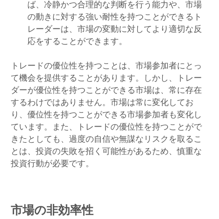
ば、冷静かつ合理的な判断を行う能力や、市場
の動きに対する強い耐性を持つことができるト
レーダーは、市場の変動に対してより適切な反
応をすることができます。
トレードの優位性を持つことは、市場参加者にとっ
て機会を提供することがあります。しかし、トレー
ダーが優位性を持つことができる市場は、常に存在
するわけではありません。市場は常に変化してお
り、優位性を持つことができる市場参加者も変化し
ています。また、トレードの優位性を持つことがで
きたとしても、過度の自信や無謀なリスクを取るこ
とは、投資の失敗を招く可能性があるため、慎重な
投資行動が必要です。
市場の非効率性