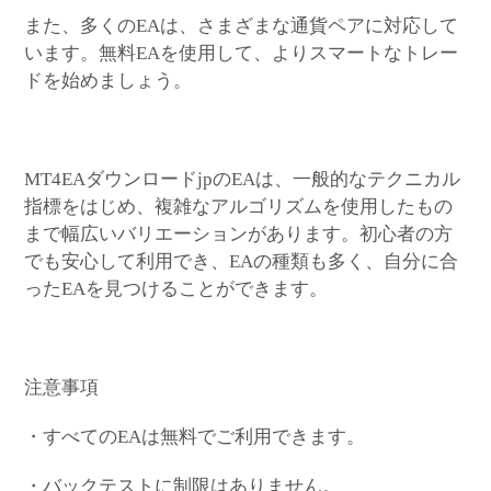
また、多くのEAは、さまざまな通貨ペアに対応して
います。無料EAを使用して、よりスマートなトレー
ドを始めましょう。
MT4EAダウンロードjpのEAは、一般的なテクニカル
指標をはじめ、複雑なアルゴリズムを使用したもの
まで幅広いバリエーションがあります。初心者の方
でも安心して利用でき、EAの種類も多く、自分に合
ったEAを見つけることができます。
注意事項
・すべてのEAは無料でご利用できます。
・バックテストに制限はありません。