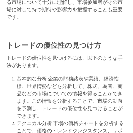
る市場について十分に理解し、市場参加者がその市
場に対して持つ期待や影響力を把握することも重要
です。
トレードの優位性の見つけ方
トレードの優位性を見つけるには、以下のような手
法があります。
基本的な分析 企業の財務諸表や業績、経済指
標、世界情勢などを分析して、株式、為替、商
品などの市場についての情報を得ることができ
ます。この情報を分析することで、市場の動向
を予測し、トレードの優位性を見つけることが
できます。
テクニカル分析 市場の価格チャートを分析する
ことで、価格のトレンドやレジスタンス、サポ