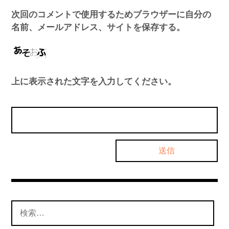
次回のコメントで使用するためブラウザーに自分の
名前、メールアドレス、サイトを保存する。
上に表示された文字を入力してください。
検
索: