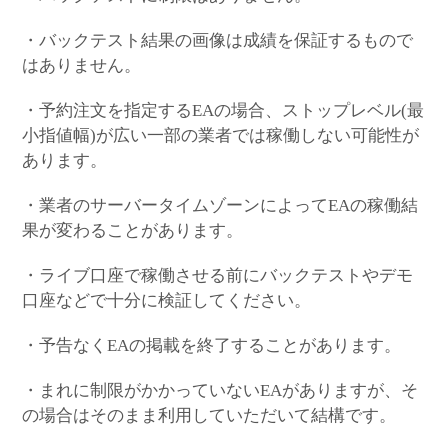
・バックテスト結果の画像は成績を保証するもので
はありません。
・予約注文を指定するEAの場合、ストップレベル(最
小指値幅)が広い一部の業者では稼働しない可能性が
あります。
・業者のサーバータイムゾーンによってEAの稼働結
果が変わることがあります。
・ライブ口座で稼働させる前にバックテストやデモ
口座などで十分に検証してください。
・予告なくEAの掲載を終了することがあります。
・まれに制限がかかっていないEAがありますが、そ
の場合はそのまま利用していただいて結構です。