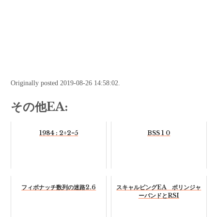
Originally posted 2019-08-26 14:58:02.
その他EA:
1984 : 2+2=5
BSS 1 0
フィボナッチ数列の迷路2.6
スキャルピングEA ボリンジャ
ーバンドとRSI