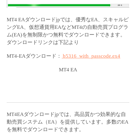
MT4 EAダウンロードjpでは、優秀なEA、スキャルピ
ングEA、仮想通貨用EAなどMT4の自動売買プログラ
ム(EA)を無制限かつ無料でダウンロードできます。
ダウンロードリンクは下記より
MT4-EAダウンロード：
b5316_with_passcode.ex4
MT4 EA
MT4EAダウンロードjpでは、高品質かつ効果的な自
動売買システム（EA）を提供しています。多数のEA
を無料でダウンロードできます。