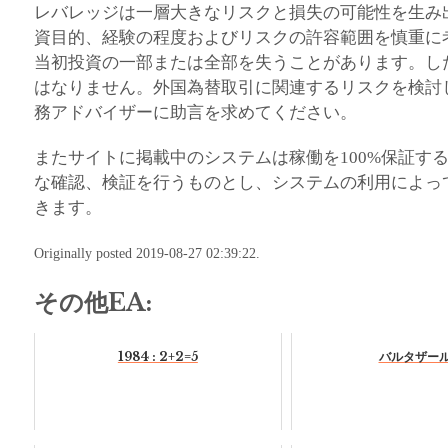
レバレッジは一層大きなリスクと損失の可能性を生み
資目的、経験の程度およびリスクの許容範囲を慎重に
当初投資の一部または全部を失うことがあります。し
はなりません。外国為替取引に関連するリスクを検討
務アドバイザーに助言を求めてください。
またサイトに掲載中のシステムは稼働を100%保証す
な確認、検証を行うものとし、システムの利用によっ
きます。
Originally posted 2019-08-27 02:39:22.
その他EA:
1984 : 2+2=5
バルタザー