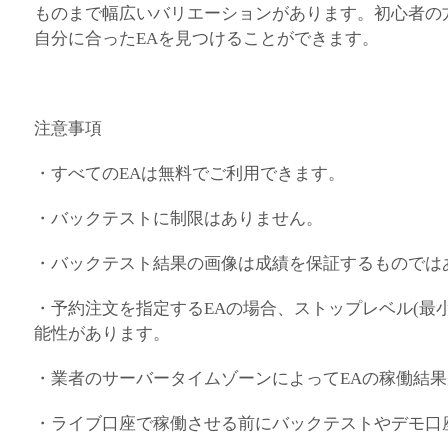
ものまで幅広いバリエーションがあります。初心者の
自分に合ったEAを見つけることができます。
注意事項
・すべてのEAは無料でご利用できます。
・バックテストに制限はありません。
・バックテスト結果の画像は成績を保証するものでは
・予約注文を指定するEAの場合、ストップレベル(最
能性があります。
・業者のサーバータイムゾーンによってEAの稼働結
・ライブ口座で稼働させる前にバックテストやデモ口