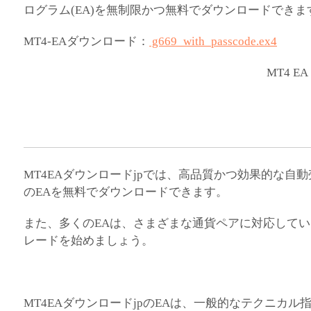
ログラム(EA)を無制限かつ無料でダウンロードでき
MT4-EAダウンロード：
g669_with_passcode.ex4
MT4 EA
MT4EAダウンロードjpでは、高品質かつ効果的な自
のEAを無料でダウンロードできます。
また、多くのEAは、さまざまな通貨ペアに対応してい
レードを始めましょう。
MT4EAダウンロードjpのEAは、一般的なテクニカ