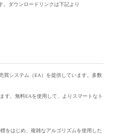
ます。ダウンロードリンクは下記より
動売買システム（EA）を提供しています。多数
ます。無料EAを使用して、よりスマートなト
ル指標をはじめ、複雑なアルゴリズムを使用した