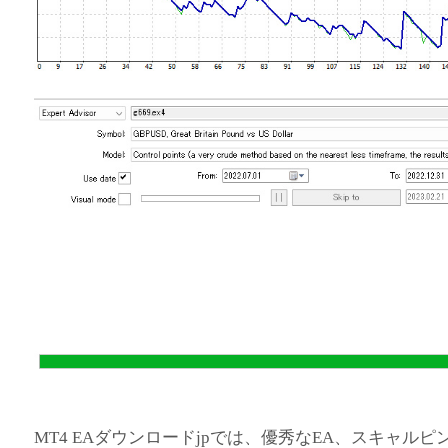
MT4 EAダウンロードjpでは、優秀なEA、スキャルピ