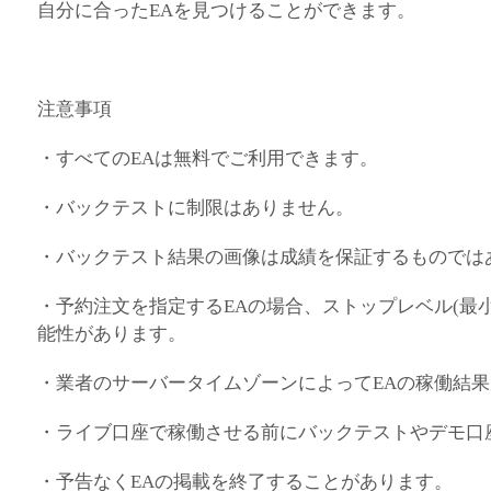
自分に合ったEAを見つけることができます。
注意事項
・すべてのEAは無料でご利用できます。
・バックテストに制限はありません。
・バックテスト結果の画像は成績を保証するものでは
・予約注文を指定するEAの場合、ストップレベル(最
能性があります。
・業者のサーバータイムゾーンによってEAの稼働結
・ライブ口座で稼働させる前にバックテストやデモ口
・予告なくEAの掲載を終了することがあります。