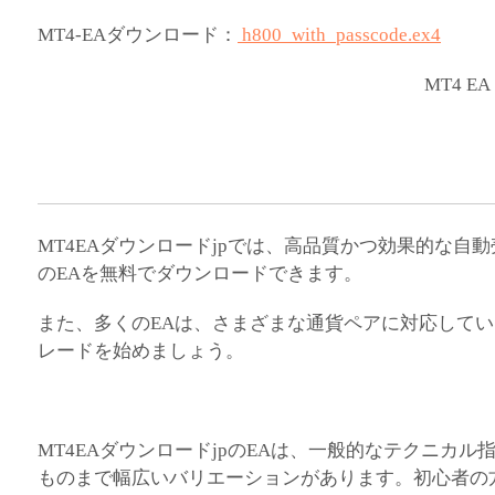
MT4-EAダウンロード：
h800_with_passcode.ex4
MT4 EA
MT4EAダウンロードjpでは、高品質かつ効果的な自
のEAを無料でダウンロードできます。
また、多くのEAは、さまざまな通貨ペアに対応してい
レードを始めましょう。
MT4EAダウンロードjpのEAは、一般的なテクニカ
ものまで幅広いバリエーションがあります。初心者の