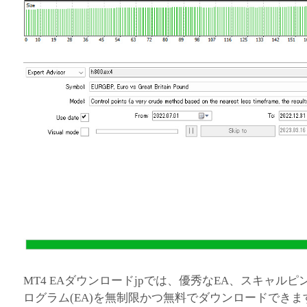
MT4 EAダウンロードjpでは、優秀なEA、スキャルピ
ログラム(EA)を無制限かつ無料でダウンロードでき