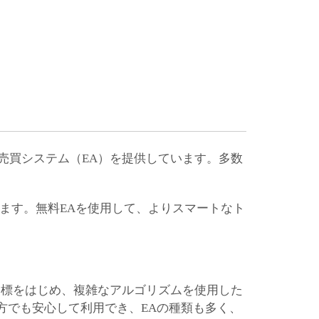
動売買システム（EA）を提供しています。多数
ます。無料EAを使用して、よりスマートなト
ル指標をはじめ、複雑なアルゴリズムを使用した
方でも安心して利用でき、EAの種類も多く、