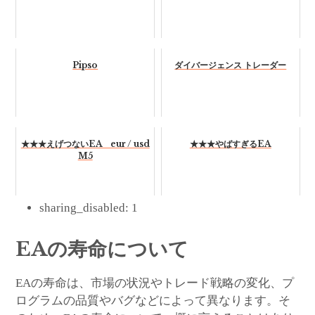
Pipso
ダイバージェンス トレーダー
★★★えげつないEA eur / usd
★★★やばすぎるEA
M5
sharing_disabled:
1
EAの寿命について
EAの寿命は、市場の状況やトレード戦略の変化、プ
ログラムの品質やバグなどによって異なります。そ