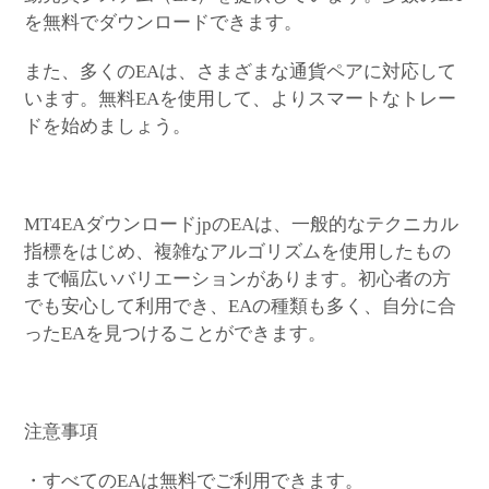
を無料でダウンロードできます。
また、多くのEAは、さまざまな通貨ペアに対応して
います。無料EAを使用して、よりスマートなトレー
ドを始めましょう。
MT4EAダウンロードjpのEAは、一般的なテクニカル
指標をはじめ、複雑なアルゴリズムを使用したもの
まで幅広いバリエーションがあります。初心者の方
でも安心して利用でき、EAの種類も多く、自分に合
ったEAを見つけることができます。
注意事項
・すべてのEAは無料でご利用できます。