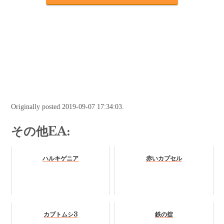
Originally posted 2019-09-07 17:34:03.
その他EA:
ハルキゲニア
赤いカプセル
カブトムシ3
鉄の掟