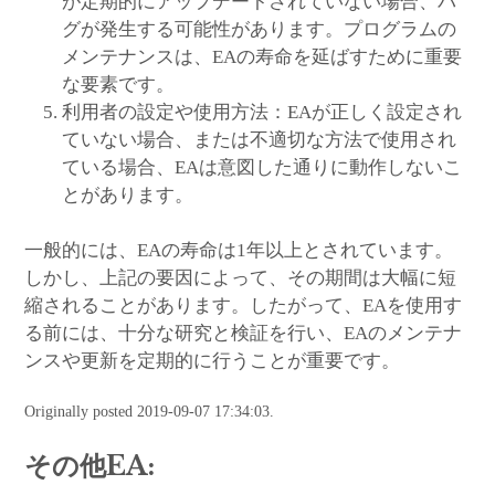
が定期的にアップデートされていない場合、バ
グが発生する可能性があります。プログラムの
メンテナンスは、EAの寿命を延ばすために重要
な要素です。
利用者の設定や使用方法：EAが正しく設定され
ていない場合、または不適切な方法で使用され
ている場合、EAは意図した通りに動作しないこ
とがあります。
一般的には、EAの寿命は1年以上とされています。
しかし、上記の要因によって、その期間は大幅に短
縮されることがあります。したがって、EAを使用す
る前には、十分な研究と検証を行い、EAのメンテナ
ンスや更新を定期的に行うことが重要です。
Originally posted 2019-09-07 17:34:03.
その他EA: