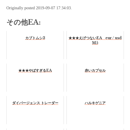
Originally posted 2019-09-07 17:34:03.
その他EA:
カブトムシ3
★★★えげつないEA eur / usd
M5
★★★やばすぎるEA
赤いカプセル
ダイバージェンス トレーダー
ハルキゲニア