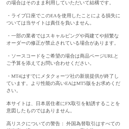
の場合はそのまま利用していただいて結構です。
・ライブ口座でこのEAを使用したことによる損失に
ついては当サイトは責任を負いません。
・一部の業者ではスキャルピングや両建てや頻繁な
オーダーの修正が禁止されている場合があります。
・ソースコードをご希望の場合は商品ページURLと
ご予算を添えてお問い合わせください。
・MT4はすでにメタクォーツ社の新規提供が終了し
ています。より性能の高いEAはMT5版をお求めくだ
さい。
本サイトは、日本居住者にFX取引を勧誘することを
意図したものではありません。
高リスクについての警告： 外国為替取引はすべての