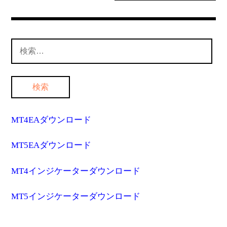
検
索:
MT4EAダウンロード
MT5EAダウンロード
MT4インジケーターダウンロード
MT5インジケーターダウンロード