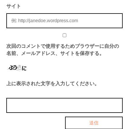
サイト
次回のコメントで使用するためブラウザーに自分の
名前、メールアドレス、サイトを保存する。
上に表示された文字を入力してください。