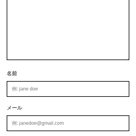
ン
名前
メール