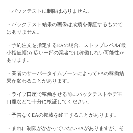
・バックテストに制限はありません。
・バックテスト結果の画像は成績を保証するもので
はありません。
・予約注文を指定するEAの場合、ストップレベル(最
小指値幅)が広い一部の業者では稼働しない可能性が
あります。
・業者のサーバータイムゾーンによってEAの稼働結
果が変わることがあります。
・ライブ口座で稼働させる前にバックテストやデモ
口座などで十分に検証してください。
・予告なくEAの掲載を終了することがあります。
・まれに制限がかかっていないEAがありますが、そ