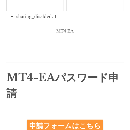
sharing_disabled:
1
MT4 EA
MT4-EAパスワード申
請
申請フォームはこちら