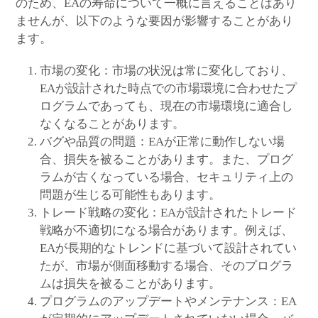
のため、EAの寿命について一概に言えることはあり
ませんが、以下のような要因が影響することがあり
ます。
市場の変化：市場の状況は常に変化しており、
EAが設計された時点での市場環境に合わせたプ
ログラムであっても、現在の市場環境に適合し
なくなることがあります。
バグや品質の問題：EAが正常に動作しない場
合、損失を被ることがあります。また、プログ
ラムが古くなっている場合、セキュリティ上の
問題が生じる可能性もあります。
トレード戦略の変化：EAが設計されたトレード
戦略が不適切になる場合があります。例えば、
EAが長期的なトレンドに基づいて設計されてい
たが、市場が側面移動する場合、そのプログラ
ムは損失を被ることがあります。
プログラムのアップデートやメンテナンス：EA